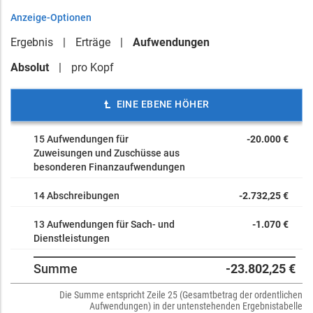
Anzeige-Optionen
Ergebnis
Erträge
Aufwendungen
Absolut
pro Kopf
EINE EBENE HÖHER
15 Aufwendungen für
-20.000 €
Zuweisungen und Zuschüsse aus
besonderen Finanzaufwendungen
14 Abschreibungen
-2.732,25 €
13 Aufwendungen für Sach- und
-1.070 €
Dienstleistungen
Summe
-23.802,25 €
Die Summe entspricht Zeile 25 (Gesamtbetrag der ordentlichen
Aufwendungen) in der untenstehenden Ergebnistabelle