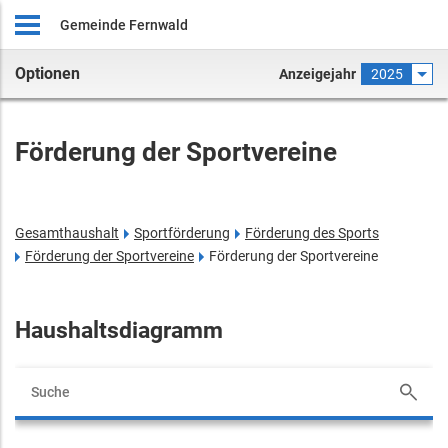
Gemeinde Fernwald
Optionen
Anzeigejahr
2025
Förderung der Sportvereine
Gesamthaushalt
Sportförderung
Förderung des Sports
Förderung der Sportvereine
Förderung der Sportvereine
Haushaltsdiagramm