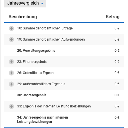
Jahresvergleich
Beschreibung
Betrag
10: Summe der ordentlichen Erträge
0 €
19: Summe der ordentlichen Aufwendungen
0 €
20: Verwaltungsergebnis
0 €
23: Finanzergebnis
0 €
26: Ordentliches Ergebnis
0 €
29: Außerordentliches Ergebnis
0 €
30: Jahresergebnis
0 €
33: Ergebnis der internen Leistungsbeziehungen
0 €
34: Jahresergebnis nach internen
0 €
Leistungsbeziehungen