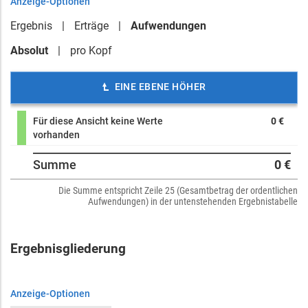
Anzeige-Optionen
Ergebnis
Erträge
Aufwendungen
Absolut
pro Kopf
EINE EBENE HÖHER
Für diese Ansicht keine Werte
0 €
vorhanden
Summe
0 €
Die Summe entspricht Zeile 25 (Gesamtbetrag der ordentlichen
Aufwendungen) in der untenstehenden Ergebnistabelle
Ergebnisgliederung
Anzeige-Optionen