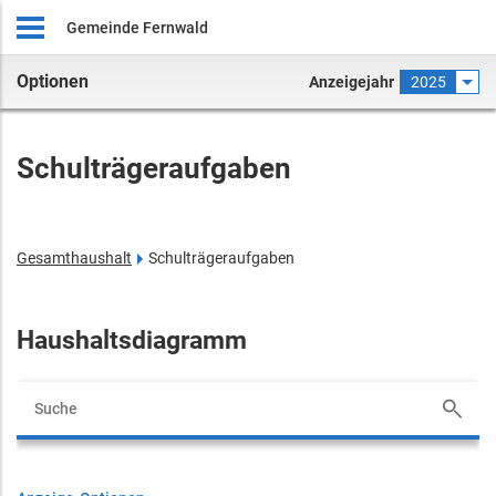
Gemeinde Fernwald
Optionen
Anzeigejahr
2025
Schulträgeraufgaben
Gesamthaushalt
Schulträgeraufgaben
Haushaltsdiagramm