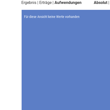
Ergebnis
Erträge
Aufwendungen
Absolut
Für diese Ansicht keine Werte vorhanden