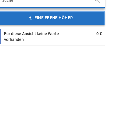
EINE EBENE HÖHER
Für diese Ansicht keine Werte
0 €
vorhanden