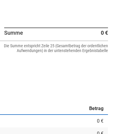
Summe
0 €
Die Summe entspricht Zeile 25 (Gesamtbetrag der ordentlichen
Aufwendungen) in der untenstehenden Ergebnistabelle
Betrag
0 €
0 €