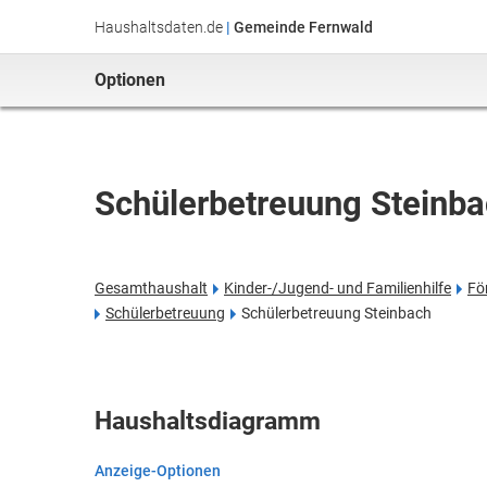
Haushaltsdaten.de
|
Gemeinde Fernwald
Optionen
Schülerbetreuung Steinb
Gesamthaushalt
Kinder-/Jugend- und Familienhilfe
Fö
Schülerbetreuung
Schülerbetreuung Steinbach
Haushaltsdiagramm
Anzeige-Optionen