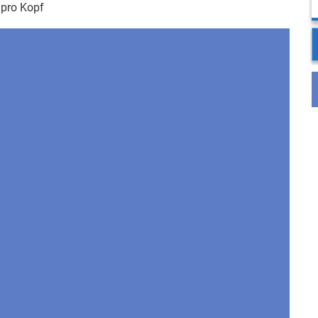
pro Kopf