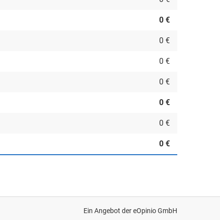
0 €
0 €
0 €
0 €
0 €
0 €
0 €
Ein Angebot der
eOpinio GmbH