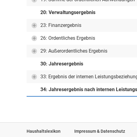
20: Verwaltungsergebnis
23: Finanzergebnis
26: Ordentliches Ergebnis
29: Außerordentliches Ergebnis
30: Jahresergebnis
33: Ergebnis der internen Leistungsbeziehun
34: Jahresergebnis nach internen Leistun
Haushaltslexikon
Impressum & Datenschutz