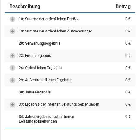
Beschreibung
Betrag
10: Summe der ordentlichen Erträge
0 €
19: Summe der ordentlichen Aufwendungen
0 €
20: Verwaltungsergebnis
0 €
23: Finanzergebnis
0 €
26: Ordentliches Ergebnis
0 €
29: Außerordentliches Ergebnis
0 €
30: Jahresergebnis
0 €
33: Ergebnis der internen Leistungsbeziehungen
0 €
34: Jahresergebnis nach internen
0 €
Leistungsbeziehungen