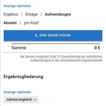
Anzeige-Optionen
Ergebnis
Erträge
Aufwendungen
Absolut
pro Kopf
EINE EBENE HÖHER
Summe
0 €
Die Summe entspricht Zeile 25 (Gesamtbetrag der ordentlichen
Aufwendungen) in der untenstehenden Ergebnistabelle
Ergebnisgliederung
Anzeige-Optionen
Jahresvergleich