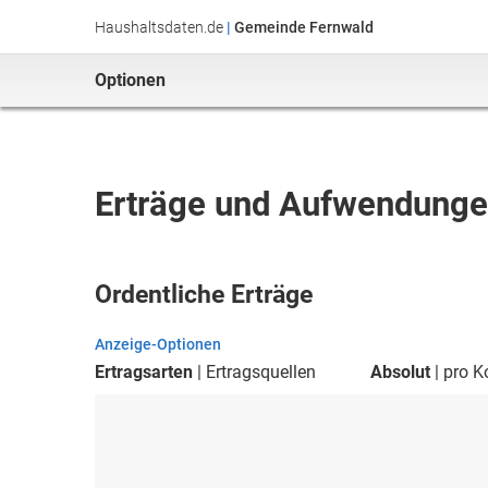
Haushaltsdaten.de
|
Gemeinde Fernwald
Optionen
Erträge und Aufwendung
Ordentliche Erträge
Anzeige-Optionen
Ertragsarten
Ertragsquellen
Absolut
pro K