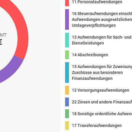
11 Personalaufwendungen
16 Steueraufwendungen einschl
Aufwendungen ausgesetzlichen
Umlageverpflichtungen
AMT
13 Aufwendungen für Sach- und
€
Dienstleistungen
14 Abschreibungen
15 Aufwendungen für Zuweisun
Zuschüsse aus besonderen
Finanzaufwendungen
12 Versorgungsaufwendungen
22 Zinsen und andere Finanza
18 Sonstige ordentliche Aufwe
17 Transferaufwendungen