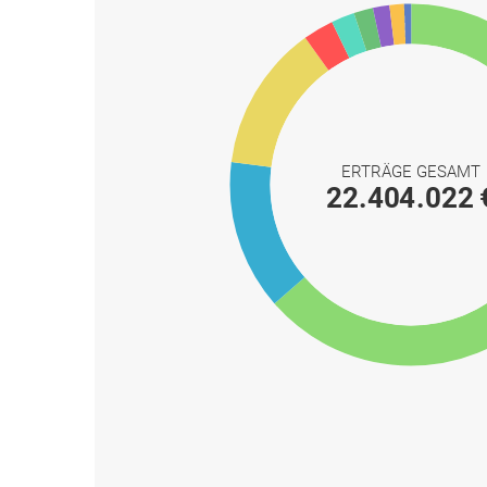
ERTRÄGE GESAMT
22.404.022 