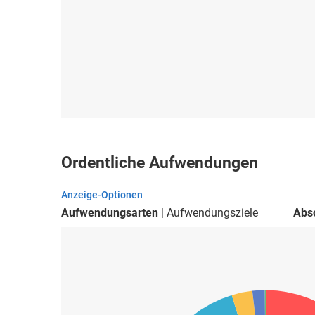
Ordentliche Aufwendungen
Anzeige-Optionen
Aufwendungsarten
Aufwendungsziele
Abs