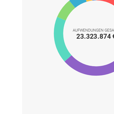
AUFWENDUNGEN GES
23.323.874 