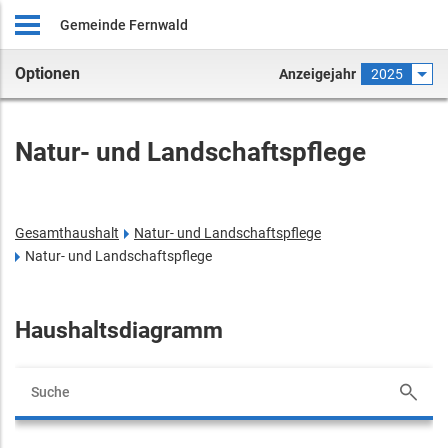
Gemeinde Fernwald
Optionen
Anzeigejahr
2025
Natur- und Landschaftspflege
Gesamthaushalt
Natur- und Landschaftspflege
Natur- und Landschaftspflege
Haushaltsdiagramm