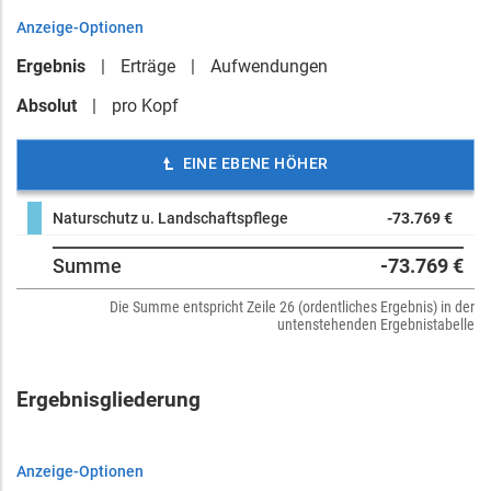
Anzeige-Optionen
Ergebnis
Erträge
Aufwendungen
Absolut
pro Kopf
EINE EBENE HÖHER
Naturschutz u. Landschaftspflege
-73.769 €
Summe
-73.769 €
Die Summe entspricht Zeile 26 (ordentliches Ergebnis) in der
untenstehenden Ergebnistabelle
Ergebnisgliederung
Anzeige-Optionen