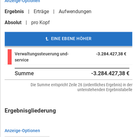
Anzeige-Optionen
Ergebnis
Erträge
Aufwendungen
Absolut
pro Kopf
EINE EBENE HÖHER
Verwaltungssteuerung und-
-3.284.427,38 €
service
Summe
-3.284.427,38 €
Die Summe entspricht Zeile 26 (ordentliches Ergebnis) in der
untenstehenden Ergebnistabelle
Ergebnisgliederung
Anzeige-Optionen