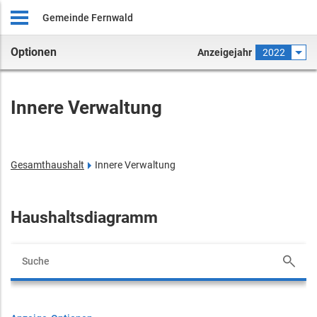
Gemeinde Fernwald
Optionen
Anzeigejahr
2022
Innere Verwaltung
Gesamthaushalt
Innere Verwaltung
Haushaltsdiagramm